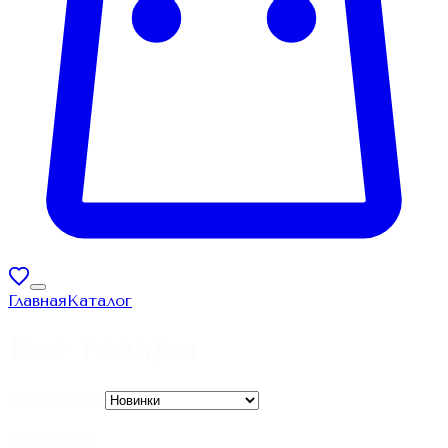
Главная
Каталог
Все товары
Сортировка:
Для кого