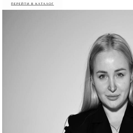
ПЕРЕЙТИ В КАТАЛОГ