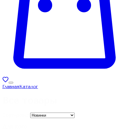
Главная
Каталог
Все товары
Сортировка:
Для кого