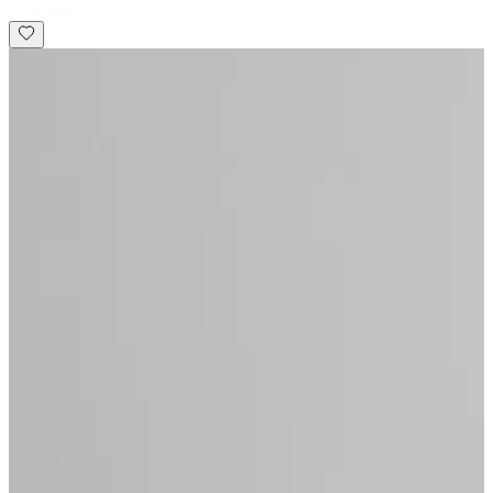
для нее