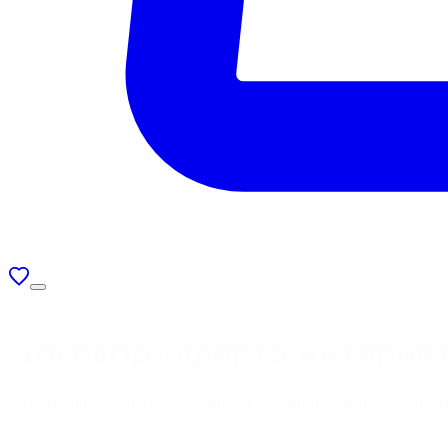
ЮРИДИЧЕСКАЯ ИНФОРМАЦИЯ
Договор-оферта интернет
Публичная оферта и основные условия оформления зак
Договор-оферта интернет-магазина