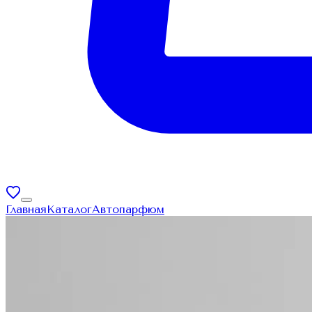
Главная
Каталог
Автопарфюм