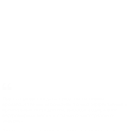
При создании каждого средства на нашем
производстве мы используем только эффективные и
премиальные ингредиенты, высокое содержание
парфюмерных масел и стильную многоразовую
упаковку.