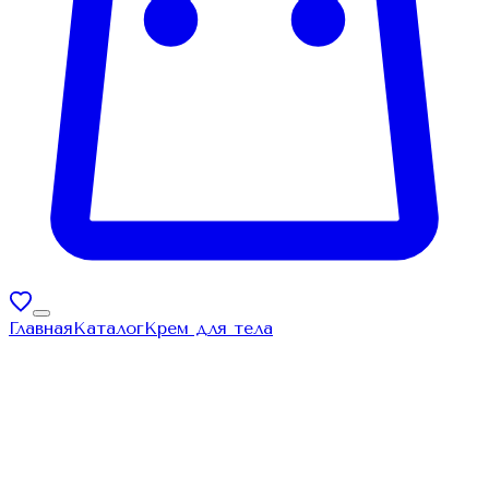
Главная
Каталог
Крем для тела