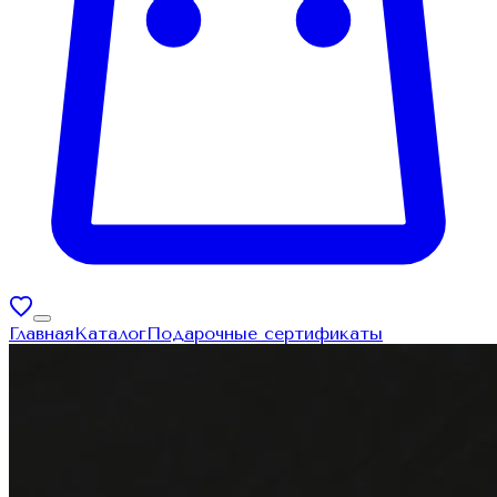
Главная
Каталог
Подарочные сертификаты