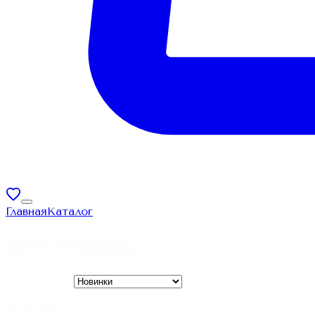
Главная
Каталог
Все товары
Сортировка:
Для кого