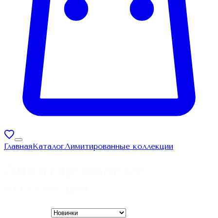
Главная
Каталог
Лимитированные коллекции
Лимитированные
коллекции
Сортировка: